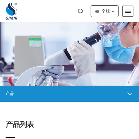
全球
产品
产品列表