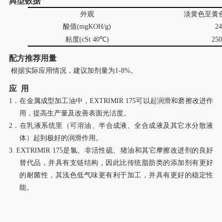
典型数据
外观
淡黄色至黄
酸值
(mgKO
H
/g)
24
(
粘度
cSt 40
℃
)
250
配方推荐用量
根据实际应用情况，建议加剂量为
1-8%
。
应
用
1
．
在金属成型加工油中，
EXTRIMIR
175
可以起润滑和磨擦改进作
用，提高生产量及改善表面光洁度。
2
．
在乳液系统里（可溶油、半合成液、全合成液及其它水分散液
体）起到极好的润滑作用。
3.
EXTRIMIR
175
是氯、非活性硫、猪油和其它摩擦改进剂的良好
替代品，并具有支链结构，因此比传统脂肪类的添加剂有更好
的耐菌性，其浅色低气味更有利于加工，并具有更好的稳定性
能。