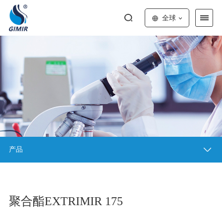
全球
产品
聚合酯EXTRIMIR 175